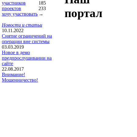
участников
185
проектов
233
портал
хочу участвовать
→
Новости и статьи
10.11.2022
Снятие ограничений на
операции вне системы
03.03.2019
Новое в демо
предпрослушивании на
сайте
22.08.2017
Внимание!
Мошенничество!