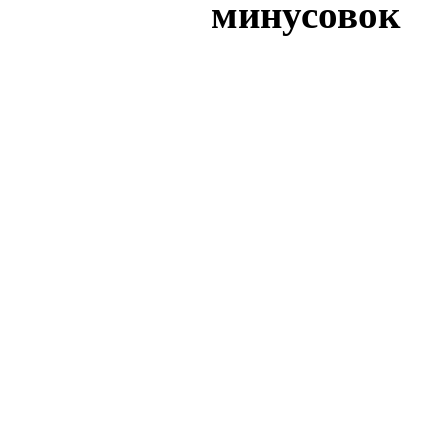
минусовок