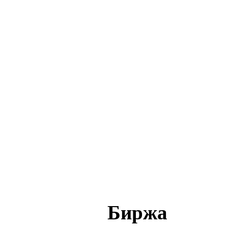
Биржа