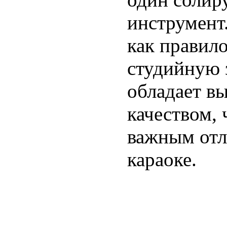
инструмент
как правило
студийную 
обладает в
качеством, 
важным отл
караоке.