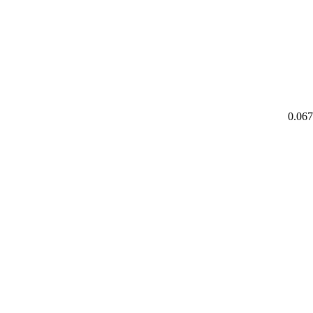
0.067