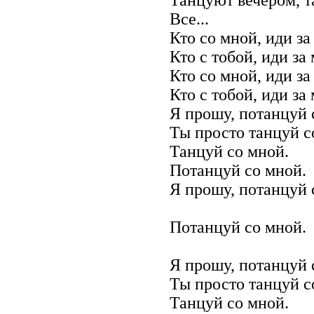
Все...
Кто со мной, иди за
Кто с тобой, иди за
Кто со мной, иди за
Кто с тобой, иди за
Я прошу, потанцуй 
Ты просто танцуй с
Танцуй со мной.
Потанцуй со мной.
Я прошу, потанцуй 
Потанцуй со мной.
Я прошу, потанцуй 
Ты просто танцуй с
Танцуй со мной.