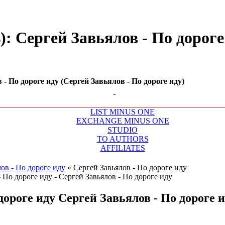
): Сергей Завьялов - По дороге
- По дороге иду (Сергей Завьялов - По дороге иду)
LIST MINUS ONE
EXCHANGE MINUS ONE
STUDIO
TO AUTHORS
AFFILIATES
ов - По дороге иду
»
Сергей Завьялов - По дороге иду
дороге иду
Сергей Завьялов - По дороге 