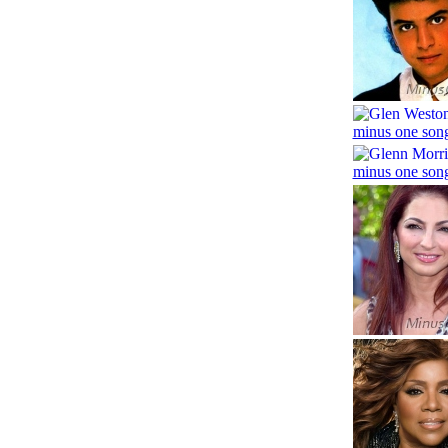
minus one song
minus one song