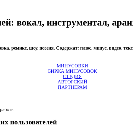
ей: вокал, инструментал, аран
а, ремикс, шоу, поэзия. Содержат: плюс, минус, видео, текст
МИНУСОВКИ
БИРЖА МИНУСОВОК
СТУДИЯ
АВТОРСКИЙ
ПАРТНЕРАМ
их пользователей