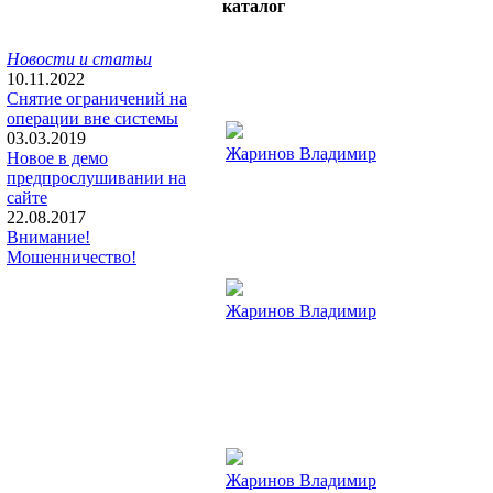
каталог
Новости и статьи
10.11.2022
Снятие ограничений на
операции вне системы
03.03.2019
Жаринов Владимир
Новое в демо
предпрослушивании на
сайте
22.08.2017
Внимание!
Мошенничество!
Жаринов Владимир
Жаринов Владимир