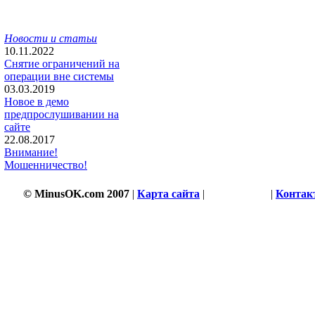
Новости и статьи
10.11.2022
Снятие ограничений на
операции вне системы
03.03.2019
Новое в демо
предпрослушивании на
сайте
22.08.2017
Внимание!
Мошенничество!
© MinusOK.com 2007
|
Карта сайта
|
Соглашение
|
Контак