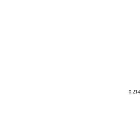
0.214