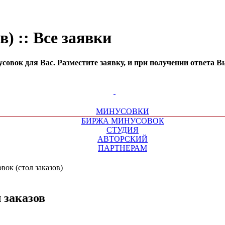
) :: Все заявки
совок для Вас. Разместите заявку, и при получении ответа В
МИНУСОВКИ
БИРЖА МИНУСОВОК
СТУДИЯ
АВТОРСКИЙ
ПАРТНЕРАМ
ок (стол заказов)
 заказов