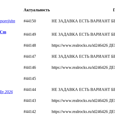
Актуальность
porejjshn
#44150
НЕ ЗАДАВКА ЕСТЬ ВАРИАНТ БЕЗ 
 Cm
#44149
НЕ ЗАДАВКА ЕСТЬ ВАРИАНТ БЕЗ 
#44148
https://www.realrocks.ru/id2464
#44147
НЕ ЗАДАВКА ЕСТЬ ВАРИАНТ БЕЗ 
#44146
https://www.realrocks.ru/id2464
#44145
#44144
НЕ ЗАДАВКА ЕСТЬ ВАРИАНТ БЕЗ 
Яр 2026
#44143
https://www.realrocks.ru/id2464
#44142
https://www.realrocks.ru/id2464