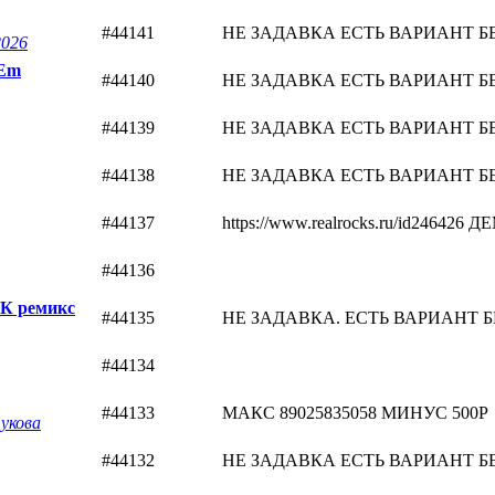
#44141
НЕ ЗАДАВКА ЕСТЬ ВАРИАНТ БЕЗ 
2026
 Em
#44140
НЕ ЗАДАВКА ЕСТЬ ВАРИАНТ БЕЗ 
#44139
НЕ ЗАДАВКА ЕСТЬ ВАРИАНТ БЕЗ 
#44138
НЕ ЗАДАВКА ЕСТЬ ВАРИАНТ БЕЗ 
#44137
https://www.realrocks.ru/id2464
#44136
ЭК ремикс
#44135
НЕ ЗАДАВКА. ЕСТЬ ВАРИАНТ БЕЗ 
#44134
#44133
МАКС 89025835058 МИНУС 500Р
укова
#44132
НЕ ЗАДАВКА ЕСТЬ ВАРИАНТ БЕЗ 