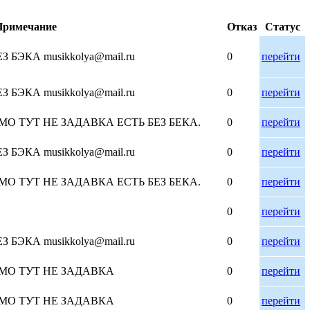
Примечание
Отказ
Статус
БЭКА musikkolya@mail.ru
0
перейти
БЭКА musikkolya@mail.ru
0
перейти
26 ДЕМО ТУТ НЕ ЗАДАВКА ЕСТЬ БЕЗ БЕКА.
0
перейти
БЭКА musikkolya@mail.ru
0
перейти
26 ДЕМО ТУТ НЕ ЗАДАВКА ЕСТЬ БЕЗ БЕКА.
0
перейти
0
перейти
БЭКА musikkolya@mail.ru
0
перейти
26 ДЕМО ТУТ НЕ ЗАДАВКА
0
перейти
26 ДЕМО ТУТ НЕ ЗАДАВКА
0
перейти