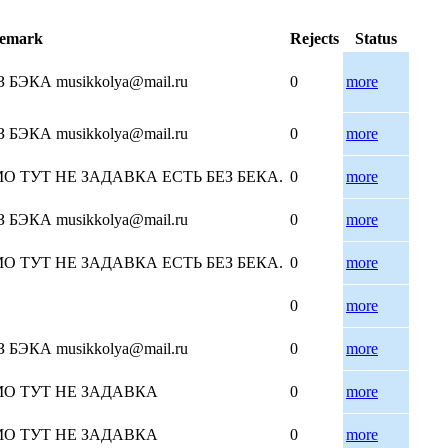
emark
Rejects
Status
ЭКА musikkolya@mail.ru
0
more
ЭКА musikkolya@mail.ru
0
more
6 ДЕМО ТУТ НЕ ЗАДАВКА ЕСТЬ БЕЗ БЕКА.
0
more
ЭКА musikkolya@mail.ru
0
more
6 ДЕМО ТУТ НЕ ЗАДАВКА ЕСТЬ БЕЗ БЕКА.
0
more
0
more
ЭКА musikkolya@mail.ru
0
more
6 ДЕМО ТУТ НЕ ЗАДАВКА
0
more
6 ДЕМО ТУТ НЕ ЗАДАВКА
0
more