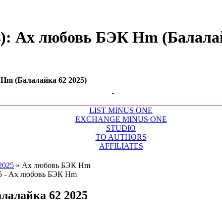
s): Ах любовь БЭК Hm (Балалай
Hm (Балалайка 62 2025)
LIST MINUS ONE
EXCHANGE MINUS ONE
STUDIO
TO AUTHORS
AFFILIATES
2025
»
Ах любовь БЭК Hm
лалайка 62 2025