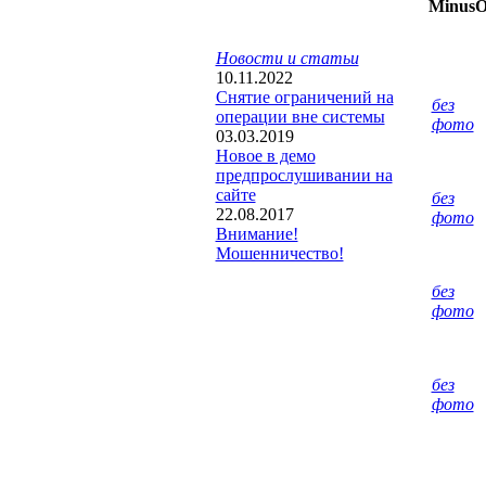
Minus
Новости и статьи
10.11.2022
Снятие ограничений на
без
операции вне системы
фото
03.03.2019
Новое в демо
предпрослушивании на
сайте
без
22.08.2017
фото
Внимание!
Мошенничество!
без
фото
без
фото