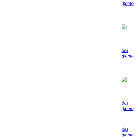
фото
без
фото
без
фото
без
фото