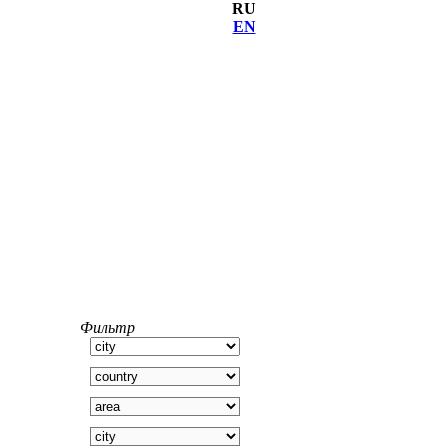
RU
EN
Фильтр