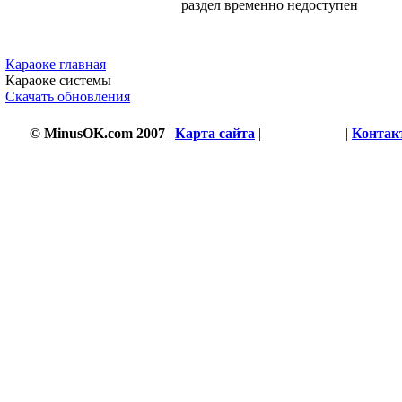
раздел временно недоступен
Караоке главная
Караоке системы
Скачать обновления
© MinusOK.com 2007
|
Карта сайта
|
Соглашение
|
Контак