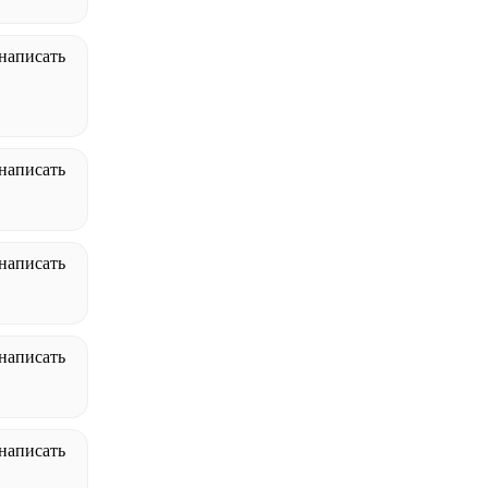
написать
написать
написать
написать
написать