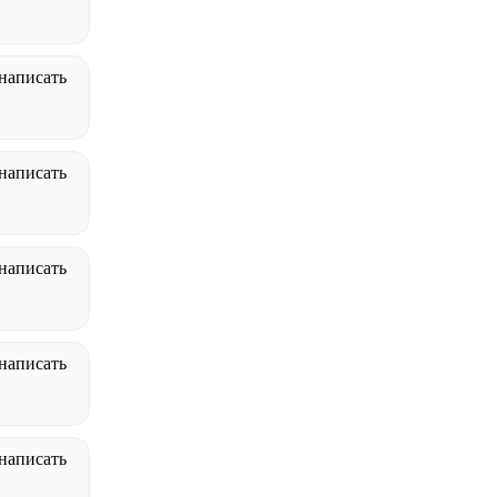
написать
написать
написать
написать
написать