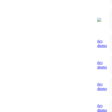
без
фото
без
фото
без
фото
без
фото