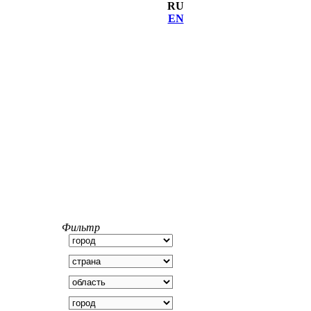
RU
EN
Фильтр