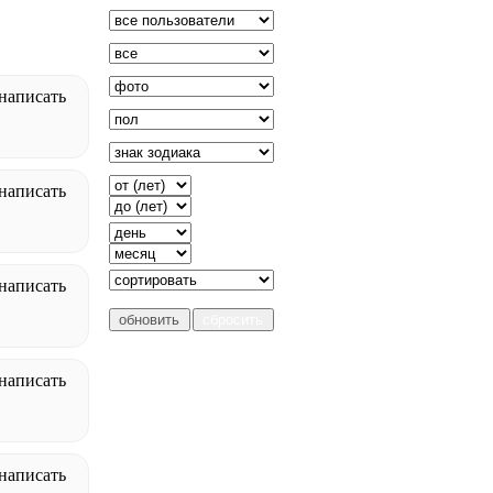
написать
написать
написать
написать
написать