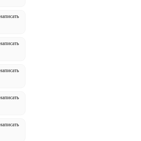
написать
написать
написать
написать
написать