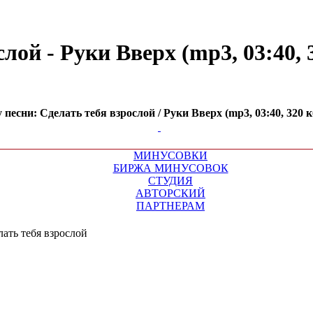
ой - Руки Вверх (mp3, 03:40, 3
есни: Сделать тебя взрослой / Руки Вверх (mp3, 03:40, 320 к
МИНУСОВКИ
БИРЖА МИНУСОВОК
СТУДИЯ
АВТОРСКИЙ
ПАРТНЕРАМ
лать тебя взрослой