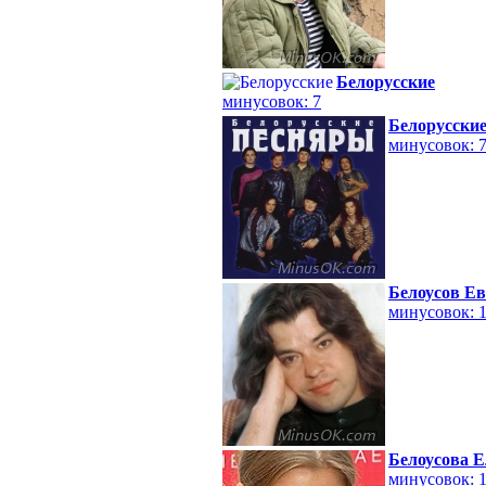
Белорусские
минусовок: 7
Белорусски
минусовок: 
Белоусов Е
минусовок: 
Белоусова Е
минусовок: 