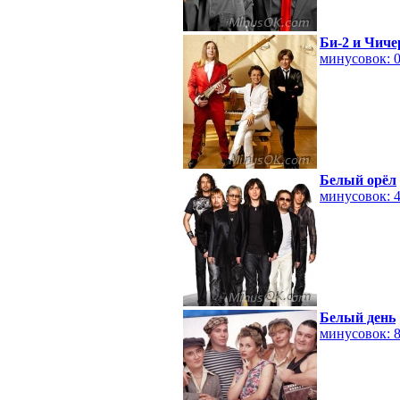
Би-2 и Чиче
минусовок: 
Белый орёл
минусовок: 
Белый день
минусовок: 