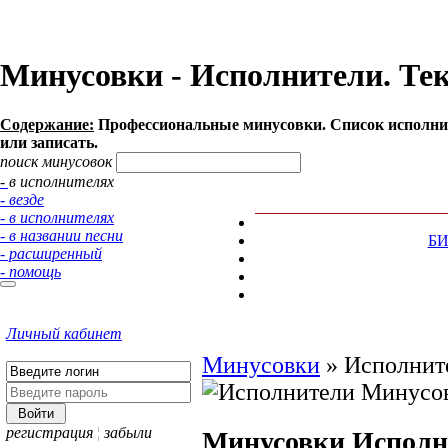
Минусовки - Исполнители. Тек
Содержание:
Профессиональные минусовки. Список исполнит
или записать.
поиск минусовок
- в исполнителях
- везде
- в исполнителях
- в названии песни
Б
- расширенный
- помощь
Личный кабинет
Минусовки
»
Исполнит
регистрация
¦
забыли
Минусовки
Исполн