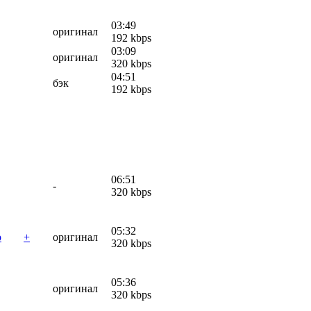
03:49
оригинал
192 kbps
03:09
оригинал
320 kbps
04:51
бэк
192 kbps
06:51
-
320 kbps
05:32
р
+
оригинал
320 kbps
05:36
оригинал
320 kbps