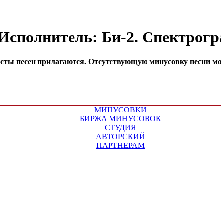
 Исполнитель: Би-2. Спектрог
сты песен прилагаются. Отсутствующую минусовку песни мож
МИНУСОВКИ
БИРЖА МИНУСОВОК
СТУДИЯ
АВТОРСКИЙ
ПАРТНЕРАМ