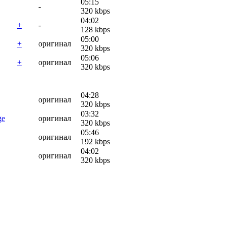
05:15
-
320 kbps
04:02
+
-
128 kbps
05:00
+
оригинал
320 kbps
05:06
+
оригинал
320 kbps
04:28
оригинал
320 kbps
03:32
ge
оригинал
320 kbps
05:46
оригинал
192 kbps
04:02
оригинал
320 kbps