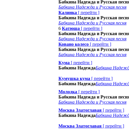
Бабкина Надежда и Русская песн
Бабкина Надежда и Русская песня
Калинка
[
перейти
]
Бабкина Надежда и Русская песн
Бабкина Надежда и Русская песня
6
Катюша
[
перейти
]
Бабкина Надежда и Русская песн
Бабкина Надежда и Русская песня
Ковано колесо
[
перейти
]
Бабкина Надежда и Русская песн
Бабкина Надежда и Русская песня
Кума
[
перейти
]
Бабкина Надежда
Бабкина Надеж
Кумушка кума
[
перейти
]
Бабкина Надежда
Бабкина Надеж
Молодка
[
перейти
]
Бабкина Надежда и Русская песн
Бабкина Надежда и Русская песня
Москва Златоглавая
[
перейти
]
Бабкина Надежда
Бабкина Надеж
Москва Златоглавая
[
перейти
]