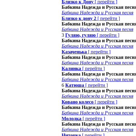
Близко к Дону
[
перейти
]
Бабкина Надежда и Русская песн
Бабкина Надежда и Русская песня
Близко к дону 2
[
перейти
]
Бабкина Надежда и Русская песн
Бабкина Надежда и Русская песня
3
Гуляю, гуляю
[
перейти
]
Бабкина Надежда и Русская песн
Бабкина Надежда и Русская песня
Казаченька
[
перейти
]
Бабкина Надежда и Русская песн
Бабкина Надежда и Русская песня
Калинка
[
перейти
]
Бабкина Надежда и Русская песн
Бабкина Надежда и Русская песня
6
Катюша
[
перейти
]
Бабкина Надежда и Русская песн
Бабкина Надежда и Русская песня
Ковано колесо
[
перейти
]
Бабкина Надежда и Русская песн
Бабкина Надежда и Русская песня
Молодка
[
перейти
]
Бабкина Надежда и Русская песн
Бабкина Надежда и Русская песня
Ниточка
[
перейти
]