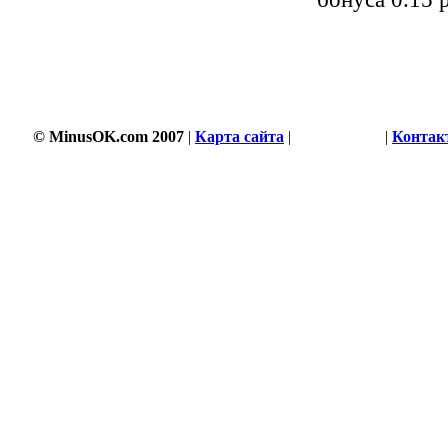
© MinusOK.com 2007
|
Карта сайта
|
Соглашение
|
Контак