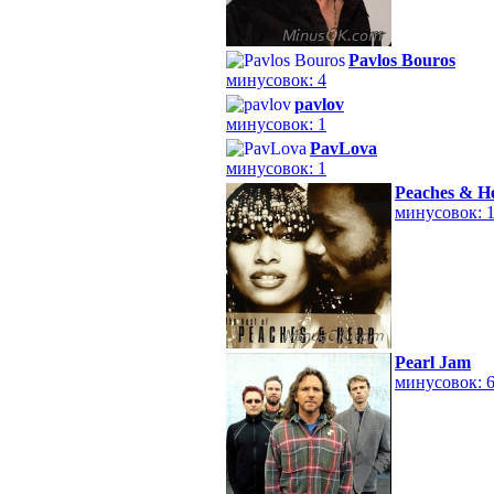
Pavlos Bouros
минусовок: 4
pavlov
минусовок: 1
PavLova
минусовок: 1
Peaches & H
минусовок: 
Pearl Jam
минусовок: 