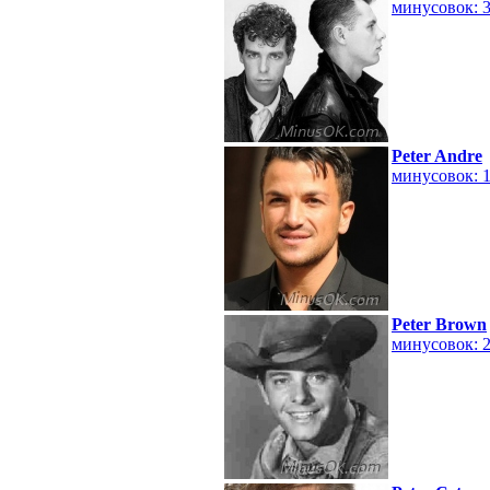
минусовок: 
Peter Andre
минусовок: 
Peter Brown
минусовок: 