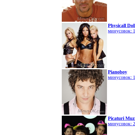
Physicall Dol
минусовок: 
Pianoboy
минусовок: 
Picaturi Muz
минусовок: 