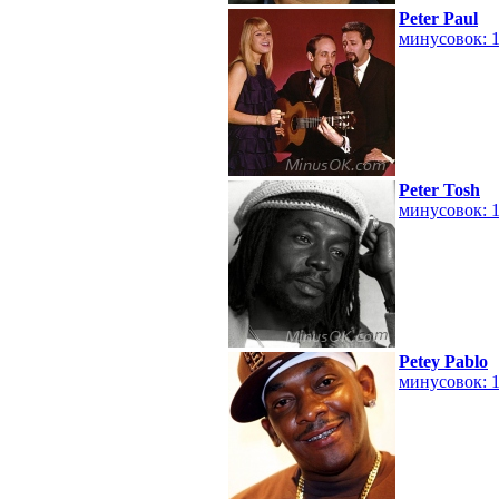
Peter Paul
минусовок: 
Peter Tosh
минусовок: 
Petey Pablo
минусовок: 