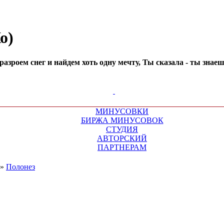
о)
разроем снег и найдем хоть одну мечту, Ты сказала - ты знаеш
МИНУСОВКИ
БИРЖА МИНУСОВОК
СТУДИЯ
АВТОРСКИЙ
ПАРТНЕРАМ
»
Полонез