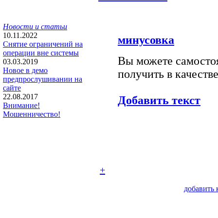
Новости и статьи
10.11.2022
минусовка
Снятие ограничений на
операции вне системы
Вы можете самостоя
03.03.2019
Новое в демо
получить в качестве
предпрослушивании на
сайте
22.08.2017
Добавить текст
Внимание!
Мошенничество!
+
добавить 