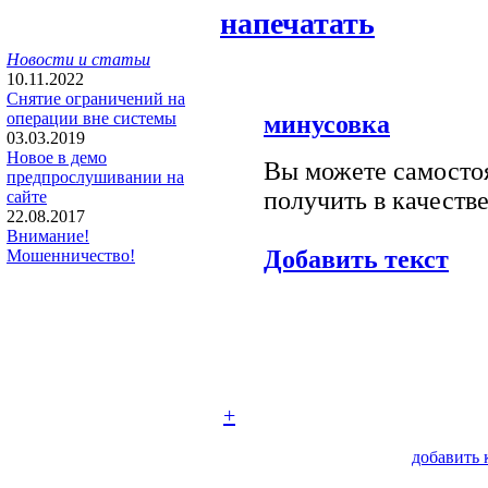
напечатать
Новости и статьи
10.11.2022
Снятие ограничений на
операции вне системы
минусовка
03.03.2019
Новое в демо
Вы можете самостоя
предпрослушивании на
получить в качестве
сайте
22.08.2017
Внимание!
Добавить текст
Мошенничество!
+
добавить 