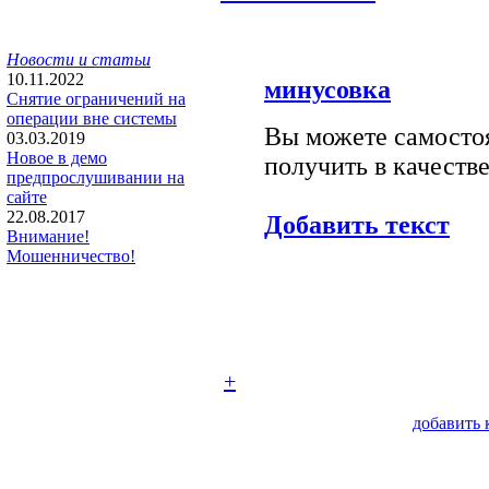
Новости и статьи
10.11.2022
минусовка
Снятие ограничений на
операции вне системы
Вы можете самостоя
03.03.2019
Новое в демо
получить в качестве
предпрослушивании на
сайте
22.08.2017
Добавить текст
Внимание!
Мошенничество!
+
добавить 