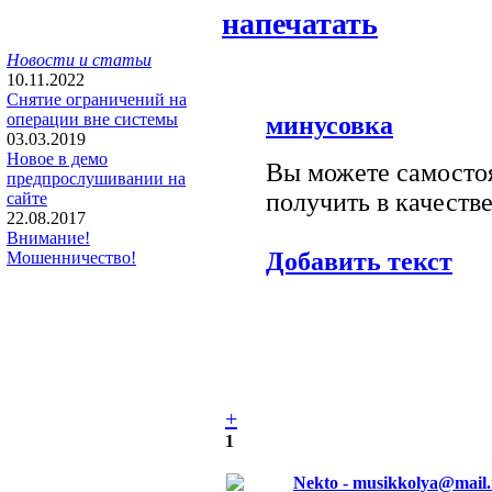
напечатать
Новости и статьи
10.11.2022
Снятие ограничений на
операции вне системы
минусовка
03.03.2019
Новое в демо
Вы можете самостоя
предпрослушивании на
получить в качестве
сайте
22.08.2017
Внимание!
Добавить текст
Мошенничество!
+
1
Nekto - musikkolya@mail.