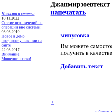
Джанмирзоев
текст
напечатать
Новости и статьи
10.11.2022
Снятие ограничений на
операции вне системы
03.03.2019
минусовка
Новое в демо
предпрослушивании на
Вы можете самостоя
сайте
22.08.2017
получить в качестве
Внимание!
Мошенничество!
Добавить текст
+
добавить 