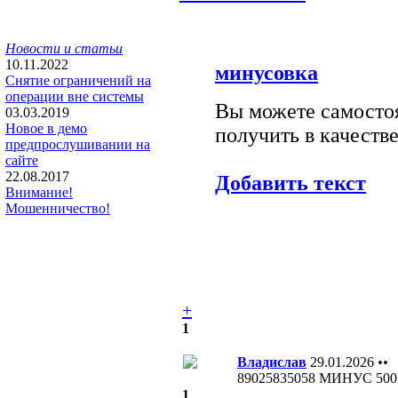
Новости и статьи
10.11.2022
минусовка
Снятие ограничений на
операции вне системы
Вы можете самостоя
03.03.2019
Новое в демо
получить в качестве
предпрослушивании на
сайте
22.08.2017
Добавить текст
Внимание!
Мошенничество!
+
1
Владислав
29.01.2026
••
89025835058 МИНУС 5
1