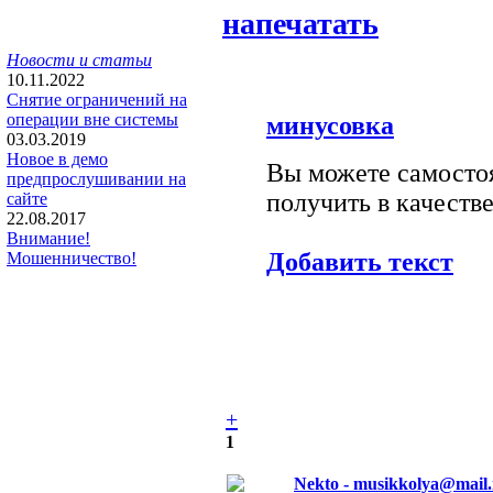
напечатать
Новости и статьи
10.11.2022
Снятие ограничений на
операции вне системы
минусовка
03.03.2019
Новое в демо
Вы можете самостоя
предпрослушивании на
получить в качестве
сайте
22.08.2017
Внимание!
Добавить текст
Мошенничество!
+
1
Nekto - musikkolya@mail.