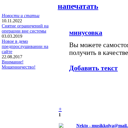
напечатать
Новости и статьи
10.11.2022
Снятие ограничений на
операции вне системы
минусовка
03.03.2019
Новое в демо
Вы можете самостоя
предпрослушивании на
получить в качестве
сайте
22.08.2017
Внимание!
Добавить текст
Мошенничество!
+
1
Nekto - musikkolya@mail.