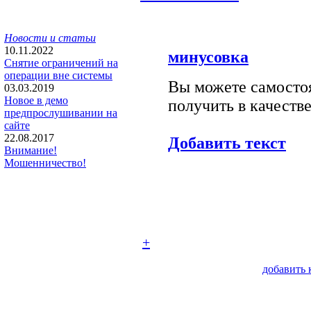
Новости и статьи
10.11.2022
минусовка
Снятие ограничений на
операции вне системы
Вы можете самостоя
03.03.2019
Новое в демо
получить в качестве
предпрослушивании на
сайте
22.08.2017
Добавить текст
Внимание!
Мошенничество!
+
добавить 