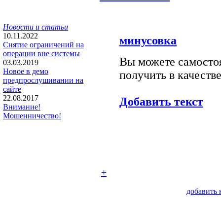
Новости и статьи
10.11.2022
минусовка
Снятие ограничений на
операции вне системы
Вы можете самостоя
03.03.2019
Новое в демо
получить в качестве
предпрослушивании на
сайте
22.08.2017
Добавить текст
Внимание!
Мошенничество!
+
добавить 