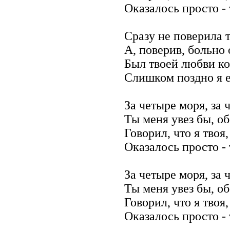
Оказалось просто - 
Сразу не поверила 
А, поверив, больно
Был твоей любви ко
Слишком поздно я е
За четыре моря, за 
Ты меня увез бы, об
Говорил, что я твоя,
Оказалось просто - 
За четыре моря, за 
Ты меня увез бы, об
Говорил, что я твоя,
Оказалось просто - 