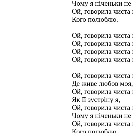
Чому я ніченьки не
Ой, говорила чиста 
Кого полюблю.
Ой, говорила чиста
Ой, говорила чиста
Ой, говорила чиста
Ой, говорила чиста
Ой, говорила чиста 
Де живе любов моя,
Ой, говорила чиста 
Як її зустріну я,
Ой, говорила чиста 
Чому я ніченьки не
Ой, говорила чиста 
Кого полюблю.