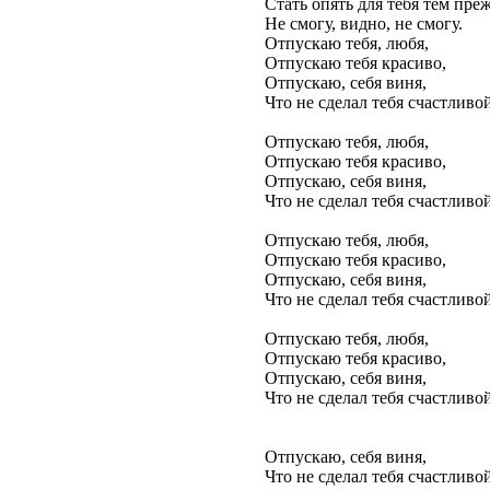
Стать опять для тебя тем пр
Не смогу, видно, не смогу.
Отпускаю тебя, любя,
Отпускаю тебя красиво,
Отпускаю, себя виня,
Что не сделал тебя счастливой
Отпускаю тебя, любя,
Отпускаю тебя красиво,
Отпускаю, себя виня,
Что не сделал тебя счастливо
Отпускаю тебя, любя,
Отпускаю тебя красиво,
Отпускаю, себя виня,
Что не сделал тебя счастливо
Отпускаю тебя, любя,
Отпускаю тебя красиво,
Отпускаю, себя виня,
Что не сделал тебя счастливой
Отпускаю, себя виня,
Что не сделал тебя счастливой