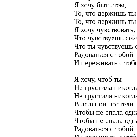
Я хочу быть тем,
То, что держишь ты
То, что держишь ты
Я хочу чувствовать,
Что чувствуешь сей
Что ты чувствуешь 
Радоваться с тобой
И переживать с тоб
Я хочу, чтоб ты
Не грустила никогд
Не грустила никогд
В ледяной постели
Чтобы не спала одн
Чтобы не спала одн
Радоваться с тобой
И переживать с тоб