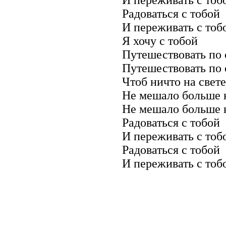
Радоваться с тобой
И переживать с тоб
Я хочу с тобой
Путешествовать по 
Путешествовать по 
Чтоб ничто на свете
Не мешало больше 
Не мешало больше 
Радоваться с тобой
И переживать с тоб
Радоваться с тобой
И переживать с тоб