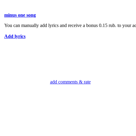
minus one song
You can manually add lyrics and receive a bonus 0.15 rub. to your a
Add lyrics
add comments & rate