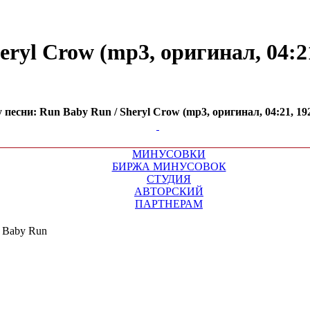
ryl Crow (mp3, оригинал, 04:21
есни: Run Baby Run / Sheryl Crow (mp3, оригинал, 04:21, 192
МИНУСОВКИ
БИРЖА МИНУСОВОК
СТУДИЯ
АВТОРСКИЙ
ПАРТНЕРАМ
 Baby Run