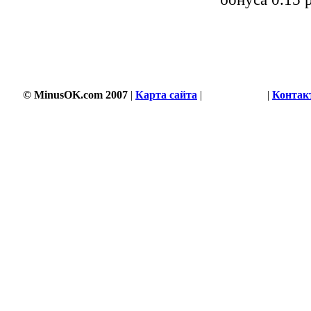
© MinusOK.com 2007
|
Карта сайта
|
Соглашение
|
Контак