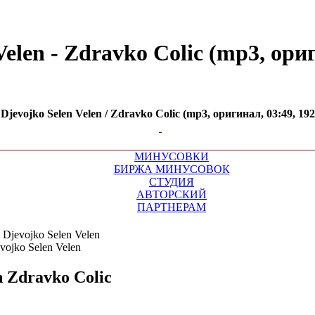
elen - Zdravko Colic (mp3, ориг
evojko Selen Velen / Zdravko Colic (mp3, оригинал, 03:49, 19
МИНУСОВКИ
БИРЖА МИНУСОВОК
СТУДИЯ
АВТОРСКИЙ
ПАРТНЕРАМ
 Djevojko Selen Velen
n
Zdravko Colic