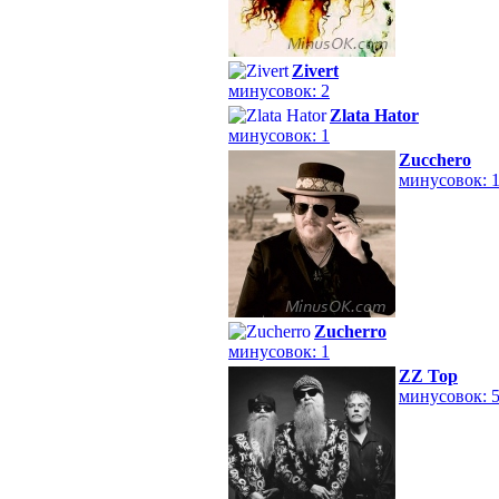
Zivert
минусовок: 2
Zlata Hator
минусовок: 1
Zucchero
минусовок: 
Zucherro
минусовок: 1
ZZ Top
минусовок: 