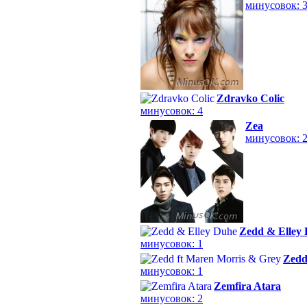
минусовок: 
Zdravko Colic
минусовок: 4
Zea
минусовок: 
Zedd & Elley
минусовок: 1
Zedd
минусовок: 1
Zemfira Atara
минусовок: 2