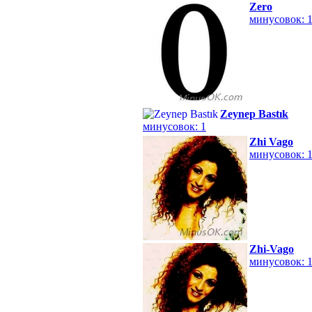
Zero
минусовок: 
Zeynep Bastık
минусовок: 1
Zhi Vago
минусовок: 
Zhi-Vago
минусовок: 