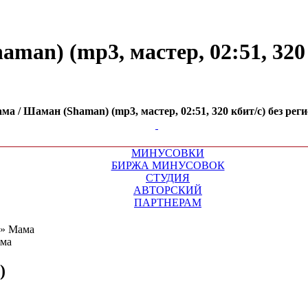
an) (mp3, мастер, 02:51, 320 
 / Шаман (Shaman) (mp3, мастер, 02:51, 320 кбит/с) без рег
МИНУСОВКИ
БИРЖА МИНУСОВОК
СТУДИЯ
АВТОРСКИЙ
ПАРТНЕРАМ
»
Мама
)