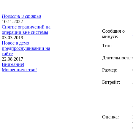
Новости и статьи
10.11.2022
Снятие ограничений на
Сообщил о
операции вне системы
минусе:
03.03.2019
Новое в демо
Тип:
предпрослушивании на
сайте
Длительность:
22.08.2017
Внимание!
Мошенничество!
Размер:
Битрейт:
Оценка: