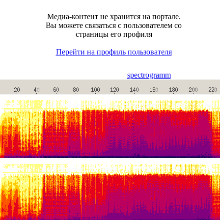
Медиа-контент не хранится на портале.
Вы можете связаться с пользователем со
страницы его профиля
Перейти на профиль пользователя
spectrogramm