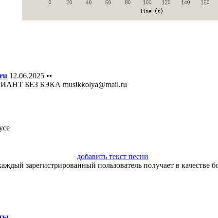
ru
12.06.2025
••
АНТ БЕЗ БЭКА musikkolya@mail.ru
усе
добавить текст песни
каждый зарегистрированный пользователь получает в качестве бо
ты