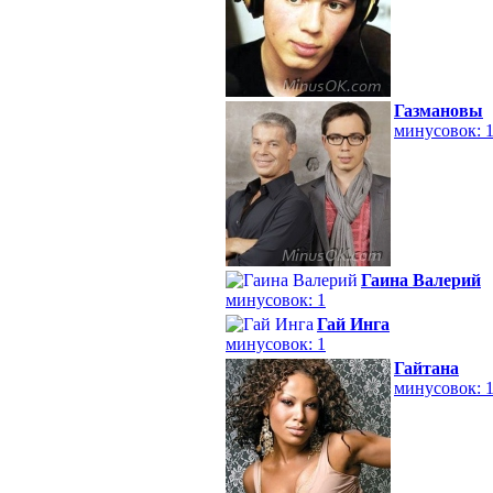
Газмановы
минусовок: 
Гаина Валерий
минусовок: 1
Гай Инга
минусовок: 1
Гайтана
минусовок: 