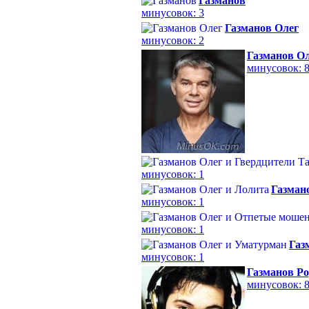
Газманов
минусовок: 3
Газманов Oлег
минусовок: 2
Газманов О
минусовок: 
минусовок: 1
Газман
минусовок: 1
минусовок: 1
Газ
минусовок: 1
Газманов Р
минусовок: 