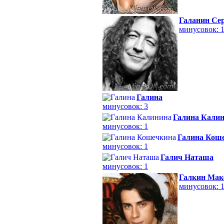
Галанин Се
минусовок: 
Галина
минусовок: 3
Галина Кали
минусовок: 1
Галина Кош
минусовок: 1
Галич Наташа
минусовок: 1
Галкин Мак
минусовок: 