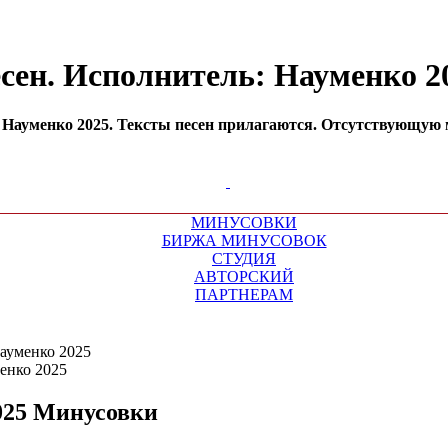
сен. Исполнитель: Науменко 
Науменко 2025. Тексты песен прилагаются. Отсутствующую м
МИНУСОВКИ
БИРЖА МИНУСОВОК
СТУДИЯ
АВТОРСКИЙ
ПАРТНЕРАМ
ауменко 2025
025
Минусовки