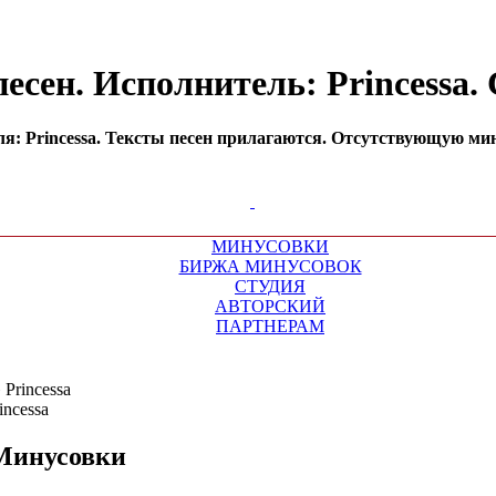
есен. Исполнитель: Princessa
: Princessa. Тексты песен прилагаются. Отсутствующую мин
МИНУСОВКИ
БИРЖА МИНУСОВОК
СТУДИЯ
АВТОРСКИЙ
ПАРТНЕРАМ
»
Princessa
Минусовки