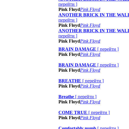
перейти
]
Pink Floyd
Pink Floyd
ANOTHER BRICK IN THE WAL
перейти
]
Pink Floyd
Pink Floyd
ANOTHER BRICK IN THE WAL
перейти
]
Pink Floyd
Pink Floyd
BRAIN DAMAGE
[
перейти
]
Pink Floyd
Pink Floyd
BRAIN DAMAGE
[
перейти
]
Pink Floyd
Pink Floyd
BREATHE
[
перейти
]
Pink Floyd
Pink Floyd
Breathe
[
перейти
]
Pink Floyd
Pink Floyd
COME TRUE
[
перейти
]
Pink Floyd
Pink Floyd
Comfortably numb
[
перейти
]