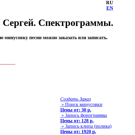
RU
EN
в Сергей. Спектрограммы.
 минусовку песни можно заказать или записать.
Создать Заказ
» Поиск минусовки
Цены от: 30 р.
» Запись фонограммы
Цены от: 128 р.
» Запись клипа (ролика)
Цены от: 1920 р.