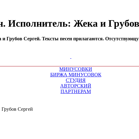
н. Исполнитель: Жека и Грубо
и Грубов Сергей. Тексты песен прилагаются. Отсутствующую
МИНУСОВКИ
БИРЖА МИНУСОВОК
СТУДИЯ
АВТОРСКИЙ
ПАРТНЕРАМ
 Грубов Сергей