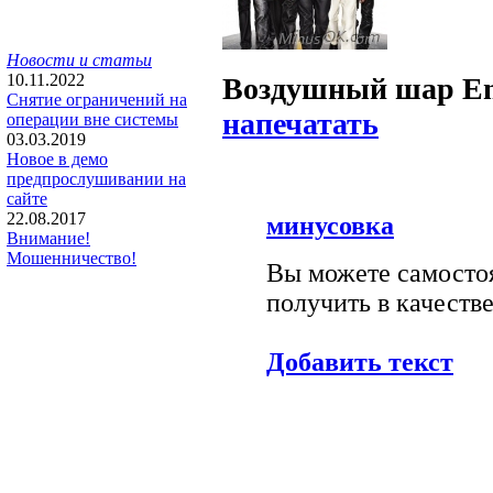
Новости и статьи
10.11.2022
Воздушный шар E
Снятие ограничений на
напечатать
операции вне системы
03.03.2019
Новое в демо
предпрослушивании на
сайте
22.08.2017
минусовка
Внимание!
Мошенничество!
Вы можете самостоя
получить в качестве
Добавить текст