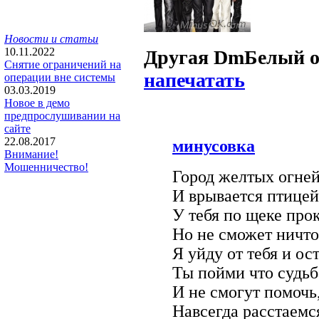
Новости и статьи
10.11.2022
Другая Dm
Белый о
Снятие ограничений на
напечатать
операции вне системы
03.03.2019
Новое в демо
предпрослушивании на
сайте
22.08.2017
минусовка
Внимание!
Мошенничество!
Город желтых огней
И врывается птицей
У тебя по щеке про
Но не сможет ничто
Я уйду от тебя и о
Ты пойми что судьба
И не смогут помочь,
Навсегда расстаемс